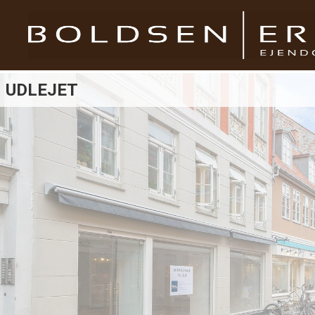
UDLEJET